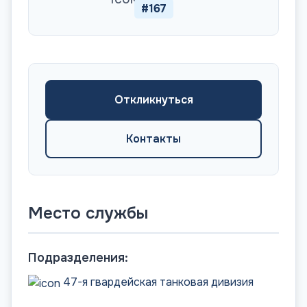
#167
Откликнуться
Контакты
Место службы
Подразделения:
47-я гвардейская танковая дивизия