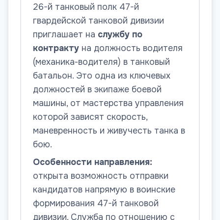
26-й танковый полк 47-й
гвардейской танковой дивизии
приглашает на
службу по
контракту
на должность водителя
(механика-водителя) в танковый
батальон. Это одна из ключевых
должностей в экипаже боевой
машины, от мастерства управления
которой зависят скорость,
маневренность и живучесть танка в
бою.
Особенности направления:
открыта возможность отправки
кандидатов напрямую в воинские
формирования 47-й танковой
дивизии. Служба по отношению с