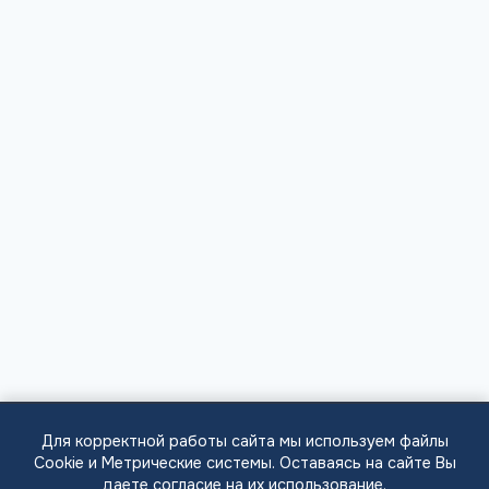
Для корректной работы сайта мы используем файлы
Cookie и Метрические системы. Оставаясь на сайте Вы
даете согласие на их использование.