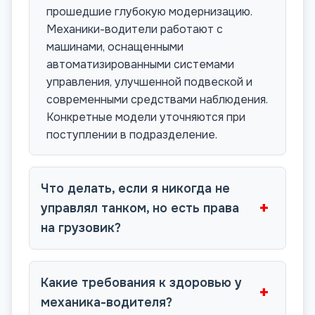
прошедшие глубокую модернизацию.
Механики-водители работают с
машинами, оснащенными
автоматизированными системами
управления, улучшенной подвеской и
современными средствами наблюдения.
Конкретные модели уточняются при
поступлении в подразделение.
Что делать, если я никогда не
+
управлял танком, но есть права
на грузовик?
Какие требования к здоровью у
+
механика-водителя?