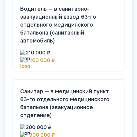
Водитель — в санитарно-
эвакуационный взвод 63-го
отдельного медицинского
батальона (санитарный
автомобиль)
210 000 ₽
2 100 000 ₽
Санитар — в медицинский пункт
63-го отдельного медицинского
батальона (эвакуационное
отделение)
200 000 ₽
1 900 000 ₽