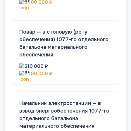
2 100 000 ₽
Повар — в столовую (роту
обеспечения) 1077-го отдельного
батальона материального
обеспечения
210 000 ₽
2 100 000 ₽
Начальник электростанции — в
взвод энергообеспечения 1077-го
отдельного батальона
материального обеспечения