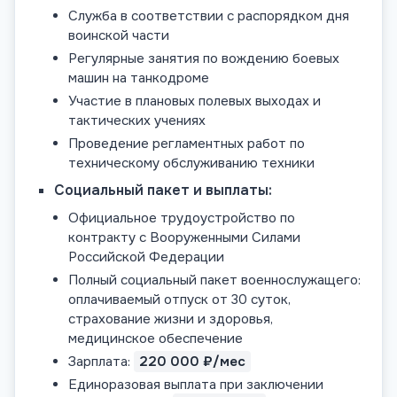
Служба в соответствии с распорядком дня
воинской части
Регулярные занятия по вождению боевых
машин на танкодроме
Участие в плановых полевых выходах и
тактических учениях
Проведение регламентных работ по
техническому обслуживанию техники
Социальный пакет и выплаты:
Официальное трудоустройство по
контракту с Вооруженными Силами
Российской Федерации
Полный социальный пакет военнослужащего:
оплачиваемый отпуск от 30 суток,
страхование жизни и здоровья,
медицинское обеспечение
Зарплата:
220 000 ₽/мес
Единоразовая выплата при заключении