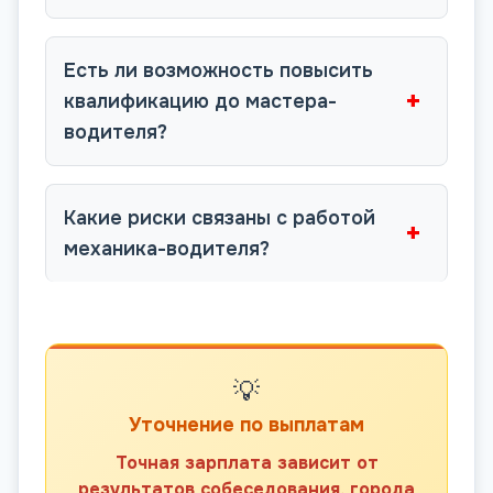
Есть ли возможность повысить
+
квалификацию до мастера-
водителя?
Какие риски связаны с работой
+
механика-водителя?
💡
Уточнение по выплатам
Точная зарплата зависит от
результатов собеседования, города