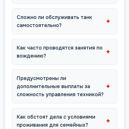
Сложно ли обслуживать танк
+
самостоятельно?
Как часто проводятся занятия по
+
вождению?
Предусмотрены ли
+
дополнительные выплаты за
сложность управления техникой?
Как обстоят дела с условиями
+
проживания для семейных?