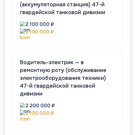
(аккумуляторная станция) 47-й
гвардейской танковой дивизии
2 100 000 ₽
2 100 000 ₽
Водитель-электрик — в
ремонтную роту (обслуживание
электрооборудования техники)
47-й гвардейской танковой
дивизии
2 200 000 ₽
2 100 000 ₽