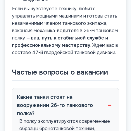
Если вы чувствуете технику, любите
управлять мощными машинами и готовы стать
незаменимым членом танкового экипажа,
вакансия механика-водителя в 26-м танковом
полку —
ваш путь к стабильной службе и
профессиональному мастерству
. Ждем вас в
составе 47-й гвардейской танковой дивизии.
Частые вопросы о вакансии
Какие танки стоят на
−
вооружении 26-го танкового
полка?
В полку эксплуатируются современные
образцы бронетанковой техники,