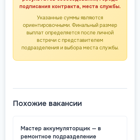
подписания контракта, места службы.
Указанные суммы являются
ориентировочными. Финальный размер
выплат определяется после личной
встречи с представителем
подразделения и выбора места службы.
Похожие вакансии
Мастер аккумуляторщик — в
ремонтное подразделение