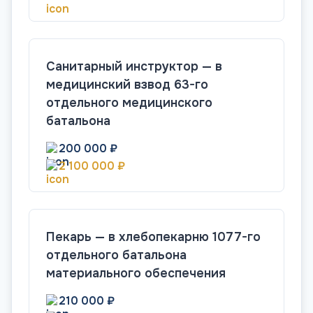
Санитарный инструктор — в
медицинский взвод 63-го
отдельного медицинского
батальона
200 000 ₽
2 100 000 ₽
Пекарь — в хлебопекарню 1077-го
отдельного батальона
материального обеспечения
210 000 ₽