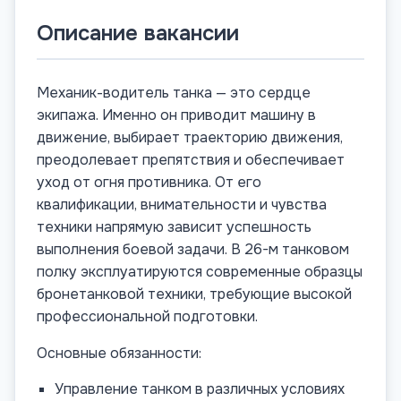
Описание вакансии
Механик-водитель танка — это сердце
экипажа. Именно он приводит машину в
движение, выбирает траекторию движения,
преодолевает препятствия и обеспечивает
уход от огня противника. От его
квалификации, внимательности и чувства
техники напрямую зависит успешность
выполнения боевой задачи. В 26-м танковом
полку эксплуатируются современные образцы
бронетанковой техники, требующие высокой
профессиональной подготовки.
Основные обязанности:
Управление танком в различных условиях