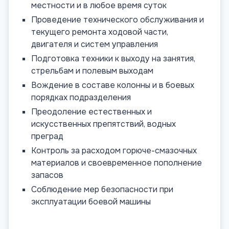
местности и в любое время суток
Проведение технического обслуживания и
текущего ремонта ходовой части,
двигателя и систем управления
Подготовка техники к выходу на занятия,
стрельбам и полевым выходам
Вождение в составе колонны и в боевых
порядках подразделения
Преодоление естественных и
искусственных препятствий, водных
преград
Контроль за расходом горюче-смазочных
материалов и своевременное пополнение
запасов
Соблюдение мер безопасности при
эксплуатации боевой машины