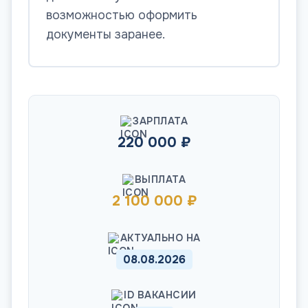
возможностью оформить
документы заранее.
ЗАРПЛАТА
220 000 ₽
ВЫПЛАТА
2 100 000 ₽
АКТУАЛЬНО НА
08.08.2026
ID ВАКАНСИИ