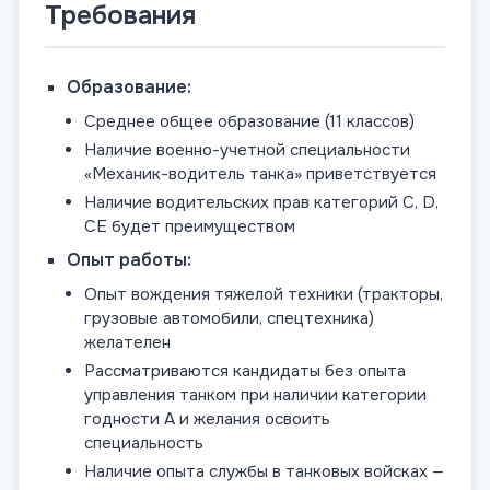
Требования
Образование:
Среднее общее образование (11 классов)
Наличие военно-учетной специальности
«Механик-водитель танка» приветствуется
Наличие водительских прав категорий C, D,
CE будет преимуществом
Опыт работы:
Опыт вождения тяжелой техники (тракторы,
грузовые автомобили, спецтехника)
желателен
Рассматриваются кандидаты без опыта
управления танком при наличии категории
годности А и желания освоить
специальность
Наличие опыта службы в танковых войсках —