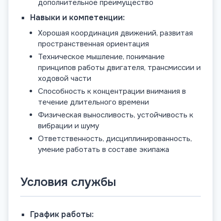
дополнительное преимущество
Навыки и компетенции:
Хорошая координация движений, развитая
пространственная ориентация
Техническое мышление, понимание
принципов работы двигателя, трансмиссии и
ходовой части
Способность к концентрации внимания в
течение длительного времени
Физическая выносливость, устойчивость к
вибрации и шуму
Ответственность, дисциплинированность,
умение работать в составе экипажа
Условия службы
График работы: