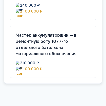
240 000 ₽
2 100 000 ₽
Мастер аккумуляторщик — в
ремонтную роту 1077-го
отдельного батальона
материального обеспечения
210 000 ₽
2 100 000 ₽