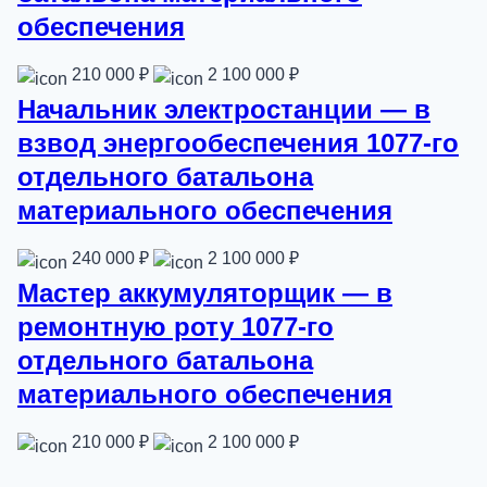
обеспечения
210 000 ₽
2 100 000 ₽
Начальник электростанции — в
взвод энергообеспечения 1077-го
отдельного батальона
материального обеспечения
240 000 ₽
2 100 000 ₽
Мастер аккумуляторщик — в
ремонтную роту 1077-го
отдельного батальона
материального обеспечения
210 000 ₽
2 100 000 ₽