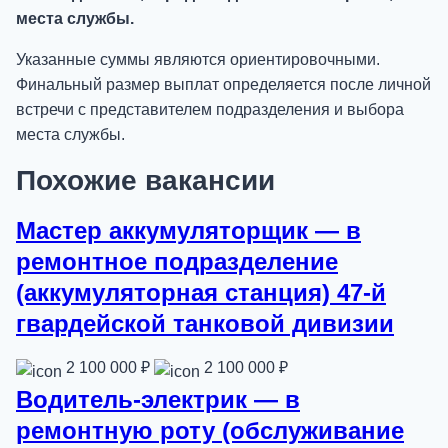
места службы.
Указанные суммы являются ориентировочными.
Финальный размер выплат определяется после личной
встречи с представителем подразделения и выбора
места службы.
Похожие вакансии
Мастер аккумуляторщик — в
ремонтное подразделение
(аккумуляторная станция) 47-й
гвардейской танковой дивизии
2 100 000 ₽
2 100 000 ₽
Водитель-электрик — в
ремонтную роту (обслуживание