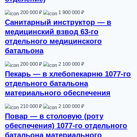
200 000 ₽
1 900 000 ₽
Санитарный инструктор — в
медицинский взвод 63-го
отдельного медицинского
батальона
200 000 ₽
2 100 000 ₽
Пекарь — в хлебопекарню 1077-го
отдельного батальона
материального обеспечения
210 000 ₽
2 100 000 ₽
Повар — в столовую (роту
обеспечения) 1077-го отдельного
батальона материального