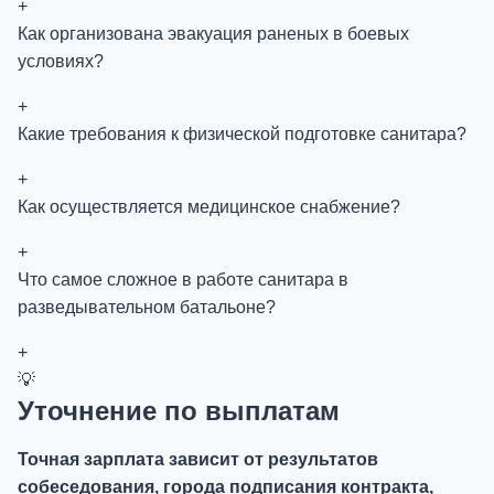
+
Как организована эвакуация раненых в боевых
условиях?
+
Какие требования к физической подготовке санитара?
+
Как осуществляется медицинское снабжение?
+
Что самое сложное в работе санитара в
разведывательном батальоне?
+
💡
Уточнение по выплатам
Точная зарплата зависит от результатов
собеседования, города подписания контракта,