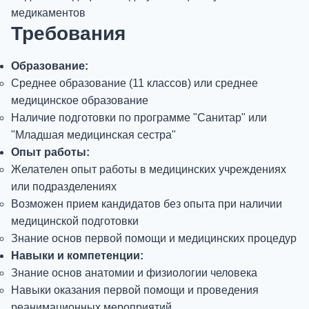
медикаментов
Требования
Образование:
Среднее образование (11 классов) или среднее
медицинское образование
Наличие подготовки по программе "Санитар" или
"Младшая медицинская сестра"
Опыт работы:
Желателен опыт работы в медицинских учреждениях
или подразделениях
Возможен прием кандидатов без опыта при наличии
медицинской подготовки
Знание основ первой помощи и медицинских процедур
Навыки и компетенции:
Знание основ анатомии и физиологии человека
Навыки оказания первой помощи и проведения
реанимационных мероприятий