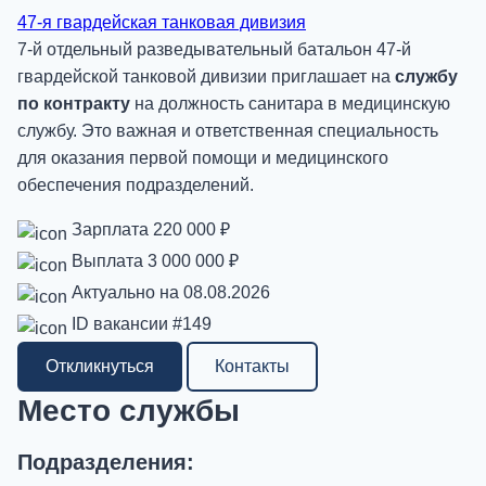
47-я гвардейская танковая дивизия
7-й отдельный разведывательный батальон 47-й
гвардейской танковой дивизии приглашает на
службу
по контракту
на должность санитара в медицинскую
службу. Это важная и ответственная специальность
для оказания первой помощи и медицинского
обеспечения подразделений.
Зарплата
220 000 ₽
Выплата
3 000 000 ₽
Актуально на
08.08.2026
ID вакансии
#149
Откликнуться
Контакты
Место службы
Подразделения: