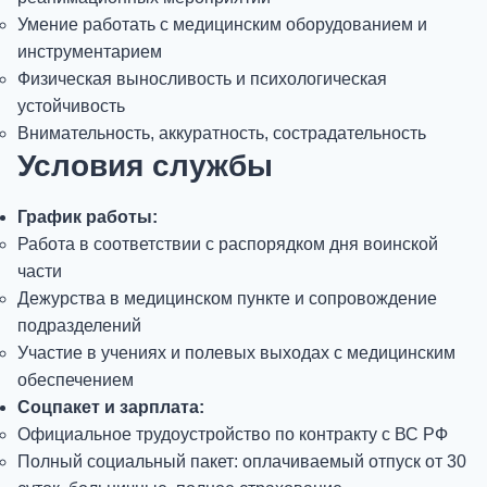
Умение работать с медицинским оборудованием и
инструментарием
Физическая выносливость и психологическая
устойчивость
Внимательность, аккуратность, сострадательность
Условия службы
График работы:
Работа в соответствии с распорядком дня воинской
части
Дежурства в медицинском пункте и сопровождение
подразделений
Участие в учениях и полевых выходах с медицинским
обеспечением
Соцпакет и зарплата:
Официальное трудоустройство по контракту с ВС РФ
Полный социальный пакет: оплачиваемый отпуск от 30