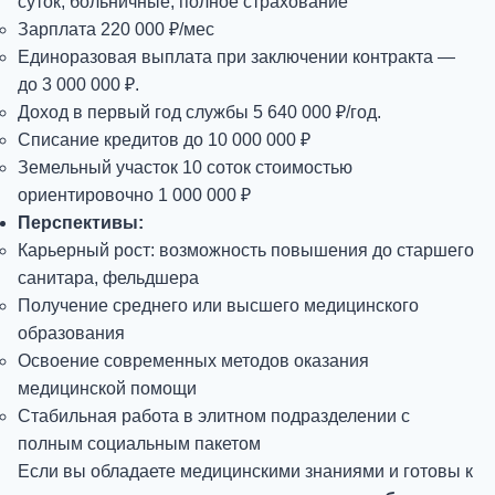
суток, больничные, полное страхование
Зарплата
220 000 ₽/мес
Единоразовая выплата при заключении контракта —
до
3 000 000 ₽
.
Доход в первый год службы
5 640 000 ₽/год
.
Списание кредитов до 10 000 000 ₽
Земельный участок 10 соток стоимостью
ориентировочно 1 000 000 ₽
Перспективы:
Карьерный рост: возможность повышения до старшего
санитара, фельдшера
Получение среднего или высшего медицинского
образования
Освоение современных методов оказания
медицинской помощи
Стабильная работа в элитном подразделении с
полным социальным пакетом
Если вы обладаете медицинскими знаниями и готовы к