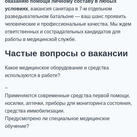
оказанию помощи личному составу в любых
условиях
, вакансия санитара в 7-м отдельном
разведывательном батальоне — ваш шанс проявить
человеческие и профессиональные качества. Мы ждем
ответственных и сострадательных кандидатов для
работы в медицинской службе.
Частые вопросы о вакансии
Какое медицинское оборудование и средства
используются в работе?
−
Применяются современные средства первой помощи,
носилки, аптечки, приборы для мониторинга состояния,
средства иммобилизации.
Предусмотрено ли специальное медицинское
обучение?