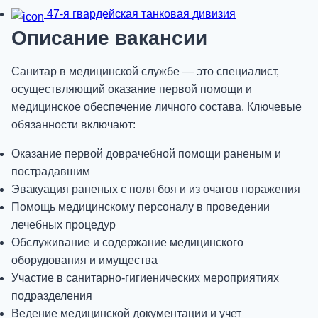
47-я гвардейская танковая дивизия
Описание вакансии
Санитар в медицинской службе — это специалист,
осуществляющий оказание первой помощи и
медицинское обеспечение личного состава. Ключевые
обязанности включают:
Оказание первой доврачебной помощи раненым и
пострадавшим
Эвакуация раненых с поля боя и из очагов поражения
Помощь медицинскому персоналу в проведении
лечебных процедур
Обслуживание и содержание медицинского
оборудования и имущества
Участие в санитарно-гигиенических мероприятиях
подразделения
Ведение медицинской документации и учет