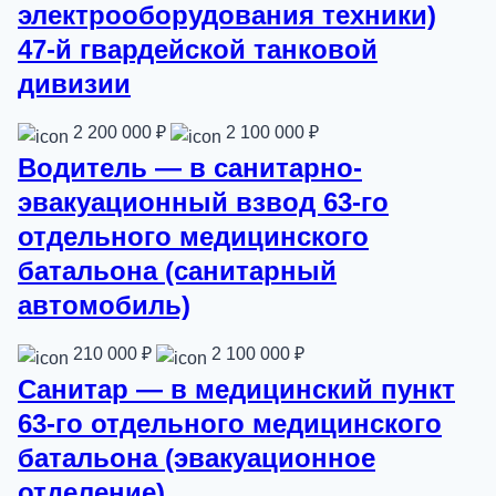
электрооборудования техники)
47-й гвардейской танковой
дивизии
2 200 000 ₽
2 100 000 ₽
Водитель — в санитарно-
эвакуационный взвод 63-го
отдельного медицинского
батальона (санитарный
автомобиль)
210 000 ₽
2 100 000 ₽
Санитар — в медицинский пункт
63-го отдельного медицинского
батальона (эвакуационное
отделение)