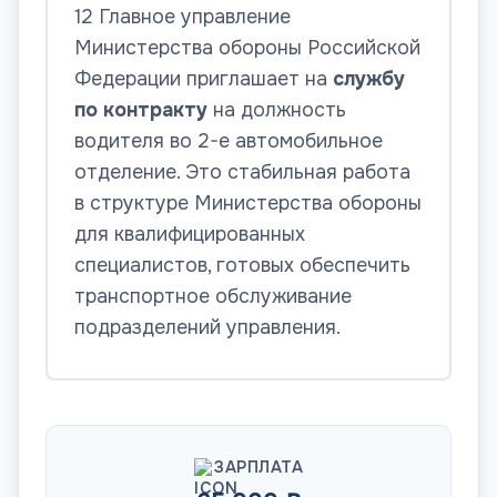
12 Главное управление
Министерства обороны Российской
Федерации приглашает на
службу
по контракту
на должность
водителя во 2-е автомобильное
отделение. Это стабильная работа
в структуре Министерства обороны
для квалифицированных
специалистов, готовых обеспечить
транспортное обслуживание
подразделений управления.
ЗАРПЛАТА