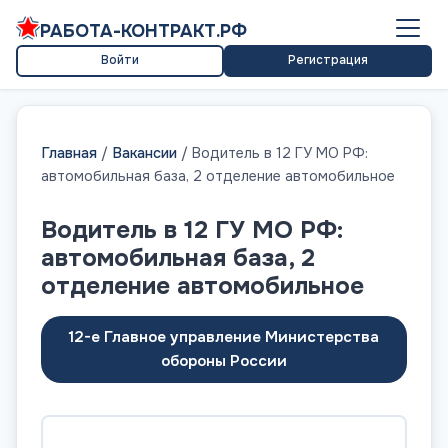
РАБОТА-КОНТРАКТ.РФ
Войти
Регистрация
Главная
/
Вакансии
/
Водитель в 12 ГУ МО РФ:
автомобильная база, 2 отделение автомобильное
Водитель в 12 ГУ МО РФ:
автомобильная база, 2
отделение автомобильное
12-е Главное управление Министерства
обороны России