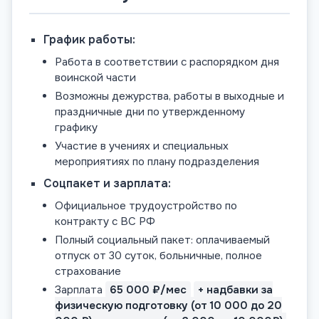
График работы:
Работа в соответствии с распорядком дня
воинской части
Возможны дежурства, работы в выходные и
праздничные дни по утвержденному
графику
Участие в учениях и специальных
мероприятиях по плану подразделения
Соцпакет и зарплата:
Официальное трудоустройство по
контракту с ВС РФ
Полный социальный пакет: оплачиваемый
отпуск от 30 суток, больничные, полное
страхование
Зарплата
65 000 ₽/мес
+ надбавки за
физическую подготовку (от 10 000 до 20