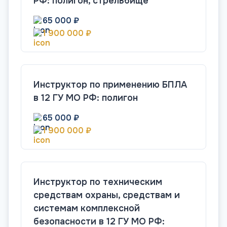
РФ: полигон, стрельбище
65 000 ₽
1 900 000 ₽
Инструктор по применению БПЛА
в 12 ГУ МО РФ: полигон
65 000 ₽
1 900 000 ₽
Инструктор по техническим
средствам охраны, средствам и
системам комплексной
безопасности в 12 ГУ МО РФ: