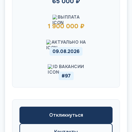
65 000 ₽
ВЫПЛАТА
1 900 000 ₽
АКТУАЛЬНО НА
09.08.2026
ID ВАКАНСИИ
#97
Откликнуться
Контакты