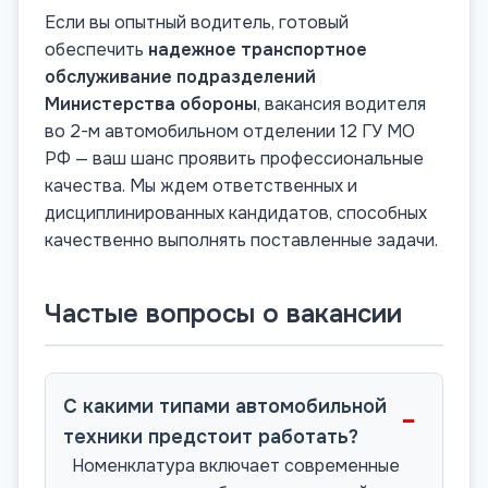
Если вы опытный водитель, готовый
обеспечить
надежное транспортное
обслуживание подразделений
Министерства обороны
, вакансия водителя
во 2-м автомобильном отделении 12 ГУ МО
РФ — ваш шанс проявить профессиональные
качества. Мы ждем ответственных и
дисциплинированных кандидатов, способных
качественно выполнять поставленные задачи.
Частые вопросы о вакансии
С какими типами автомобильной
−
техники предстоит работать?
Номенклатура включает современные