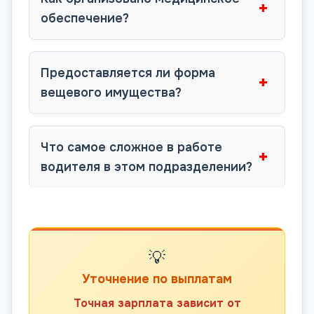
+
обеспечение?
Предоставляется ли форма
+
вещевого имущества?
Что самое сложное в работе
+
водителя в этом подразделении?
💡
Уточнение по выплатам
Точная зарплата зависит от