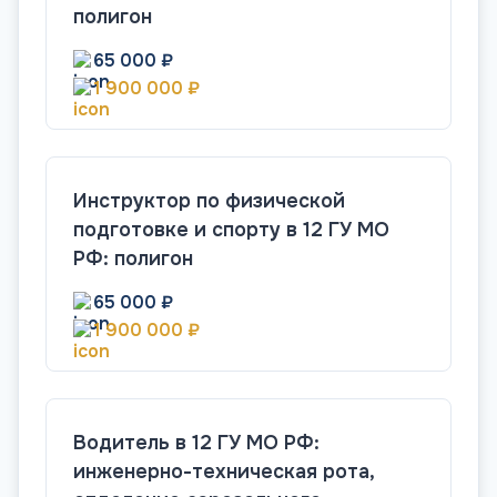
полигон
65 000 ₽
1 900 000 ₽
Инструктор по физической
подготовке и спорту в 12 ГУ МО
РФ: полигон
65 000 ₽
1 900 000 ₽
Водитель в 12 ГУ МО РФ:
инженерно-техническая рота,