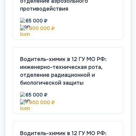
отделение аэрозольного
противодействия
65 000 ₽
1 900 000 ₽
Водитель-химик в 12 ГУ МО РФ:
инженерно-техническая рота,
отделение радиационной и
биологической защиты
65 000 ₽
1 900 000 ₽
Водитель-химик в 12 ГУ МО РФ: