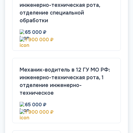
инженерно-техническая рота,
отделение специальной
обработки
65 000 ₽
1 900 000 ₽
Механик-водитель в 12 ГУ МО РФ:
инженерно-техническая рота, 1
отделение инженерно-
техническое
65 000 ₽
1 900 000 ₽