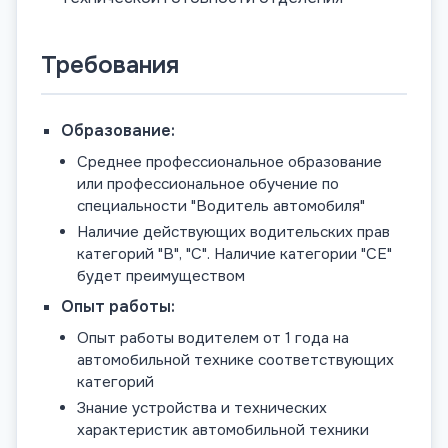
Требования
Образование:
Среднее профессиональное образование
или профессиональное обучение по
специальности "Водитель автомобиля"
Наличие действующих водительских прав
категорий "B", "C". Наличие категории "CE"
будет преимуществом
Опыт работы:
Опыт работы водителем от 1 года на
автомобильной технике соответствующих
категорий
Знание устройства и технических
характеристик автомобильной техники