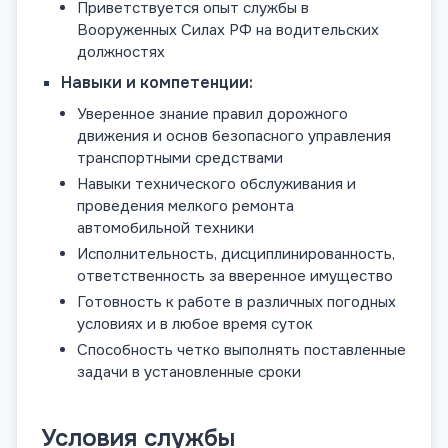
Приветствуется опыт службы в
Вооруженных Силах РФ на водительских
должностях
Навыки и компетенции:
Уверенное знание правил дорожного
движения и основ безопасного управления
транспортными средствами
Навыки технического обслуживания и
проведения мелкого ремонта
автомобильной техники
Исполнительность, дисциплинированность,
ответственность за вверенное имущество
Готовность к работе в различных погодных
условиях и в любое время суток
Способность четко выполнять поставленные
задачи в установленные сроки
Условия службы