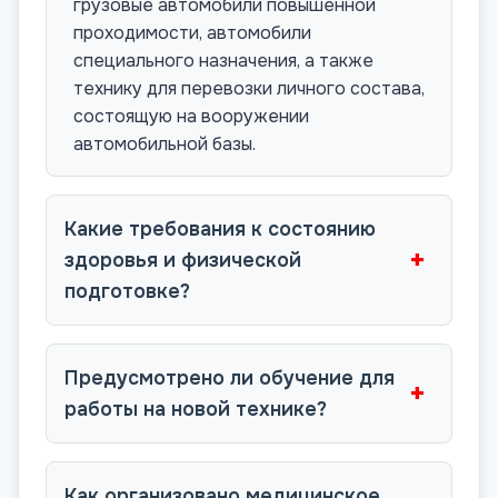
грузовые автомобили повышенной
проходимости, автомобили
специального назначения, а также
технику для перевозки личного состава,
состоящую на вооружении
автомобильной базы.
Какие требования к состоянию
+
здоровья и физической
подготовке?
Предусмотрено ли обучение для
+
работы на новой технике?
Как организовано медицинское