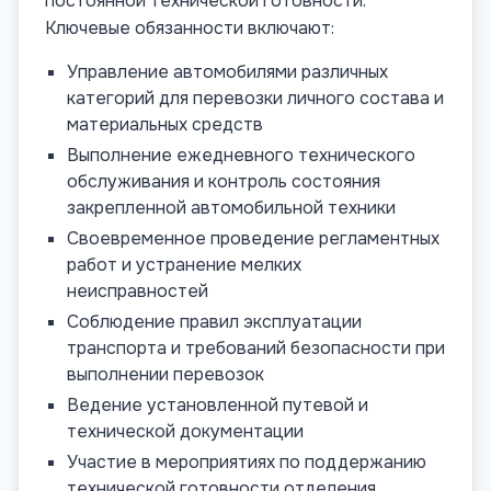
постоянной технической готовности.
Ключевые обязанности включают:
Управление автомобилями различных
категорий для перевозки личного состава и
материальных средств
Выполнение ежедневного технического
обслуживания и контроль состояния
закрепленной автомобильной техники
Своевременное проведение регламентных
работ и устранение мелких
неисправностей
Соблюдение правил эксплуатации
транспорта и требований безопасности при
выполнении перевозок
Ведение установленной путевой и
технической документации
Участие в мероприятиях по поддержанию
технической готовности отделения