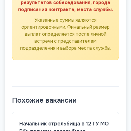
результатов собеседования, города
подписания контракта, места службы.
Указанные суммы являются
ориентировочными. Финальный размер
выплат определяется после личной
встречи с представителем
подразделения и выбора места службы.
Похожие вакансии
Начальник стрельбища в 12 ГУ МО