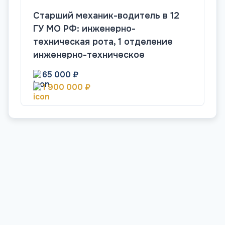
Старший механик-водитель в 12
ГУ МО РФ: инженерно-
техническая рота, 1 отделение
инженерно-техническое
65 000 ₽
1 900 000 ₽