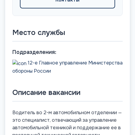
Место службы
Подразделения:
12-е Главное управление Министерства
обороны России
Описание вакансии
Водитель во 2-м автомобильном отделении —
это специалист, отвечающий за управление
автомобильной техникой и поддержание ее в