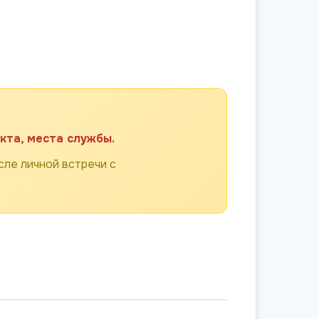
кта, места службы.
ле личной встречи с