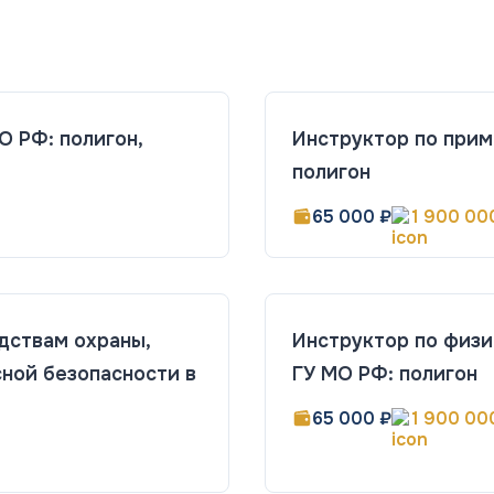
О РФ: полигон,
Инструктор по прим
полигон
65 000 ₽
1 900 00
дствам охраны,
Инструктор по физи
ной безопасности в
ГУ МО РФ: полигон
65 000 ₽
1 900 00