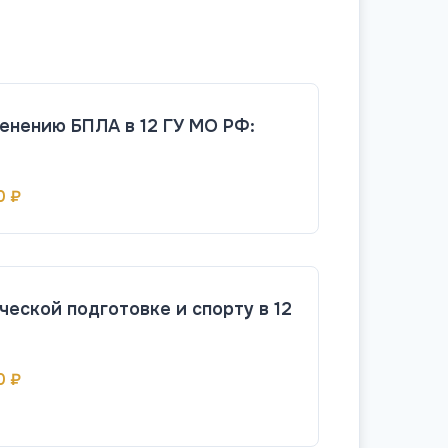
енению БПЛА в 12 ГУ МО РФ:
0 ₽
ческой подготовке и спорту в 12
0 ₽