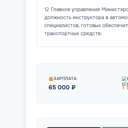
12 Главное управление Министер
должность инструктора в автомо
специалистов, готовых обеспечит
транспортных средств.
ЗАРПЛАТА
65 000 ₽
1