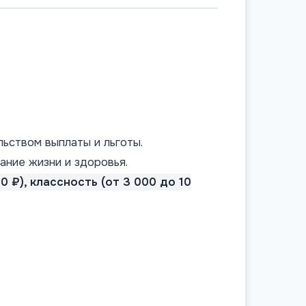
ьством выплаты и льготы.
ание жизни и здоровья.
 ₽), классность (от 3 000 до 10