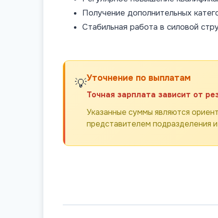
Получение дополнительных катег
Стабильная работа в силовой стр
Уточнение по выплатам
💡
Точная зарплата зависит от ре
Указанные суммы являются ориент
представителем подразделения и