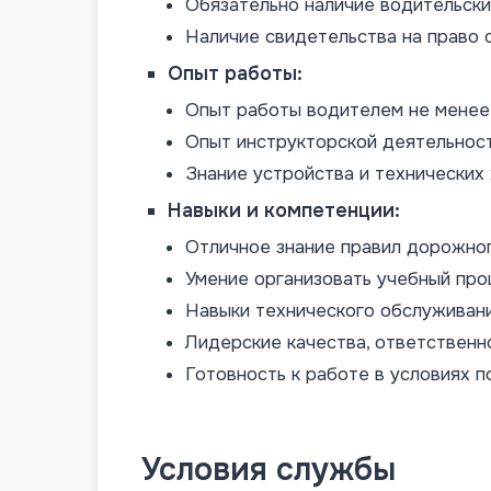
Обязательно наличие водительских
Наличие свидетельства на право
Опыт работы:
Опыт работы водителем не менее 
Опыт инструкторской деятельнос
Знание устройства и технических
Навыки и компетенции:
Отличное знание правил дорожно
Умение организовать учебный про
Навыки технического обслуживани
Лидерские качества, ответственн
Готовность к работе в условиях 
Условия службы