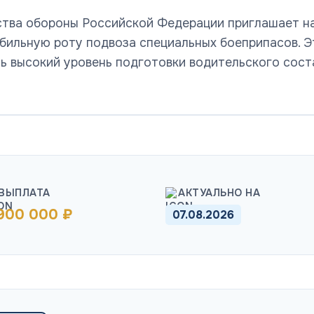
ства обороны Российской Федерации приглашает н
бильную роту подвоза специальных боеприпасов. Э
ь высокий уровень подготовки водительского сост
ВЫПЛАТА
АКТУАЛЬНО НА
 900 000 ₽
07.08.2026