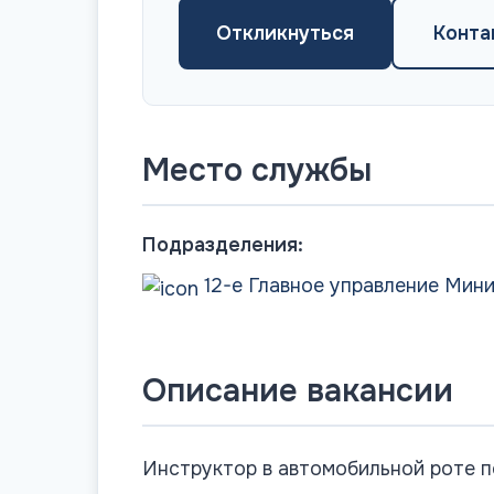
Откликнуться
Конта
Место службы
Подразделения:
12-е Главное управление Мин
Описание вакансии
Инструктор в автомобильной роте п