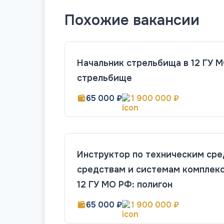
Похожие вакансии
Начальник стрельбища в 12 ГУ М
стрельбище
65 000 ₽
1 900 000 ₽
Инструктор по техническим сре
средствам и системам комплекс
12 ГУ МО РФ: полигон
65 000 ₽
1 900 000 ₽