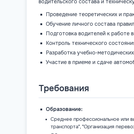
водительского состава и техническ
Проведение теоретических и пра
Обучение личного состава прави
Подготовка водителей к работе в
Контроль технического состояни
Разработка учебно-методических
Участие в приеме и сдаче автомо
Требования
Образование:
Среднее профессиональное или в
транспорта", "Организация перево