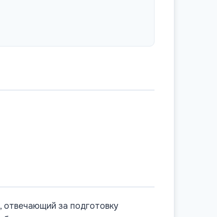
, отвечающий за подготовку