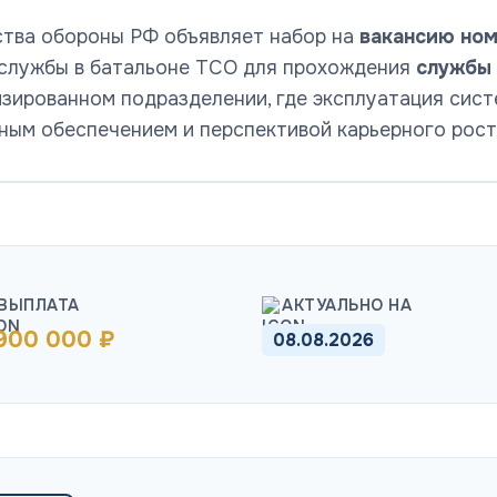
ства обороны РФ объявляет набор на
вакансию ном
 службы в батальоне ТСО для прохождения
службы 
изированном подразделении, где эксплуатация сис
ным обеспечением и перспективой карьерного рост
ВЫПЛАТА
АКТУАЛЬНО НА
 900 000 ₽
08.08.2026