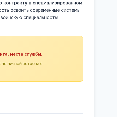
о контракту в специализированном
ность освоить современные системы
 воинскую специальность!
кта, места службы.
ле личной встречи с