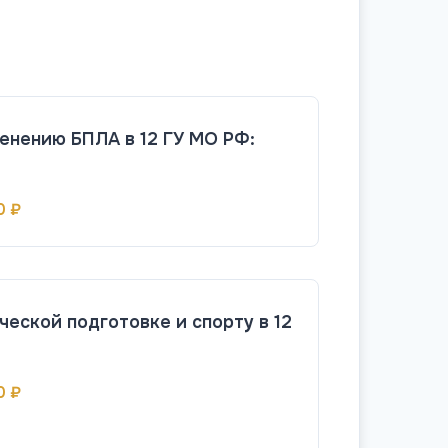
енению БПЛА в 12 ГУ МО РФ:
0 ₽
ческой подготовке и спорту в 12
0 ₽