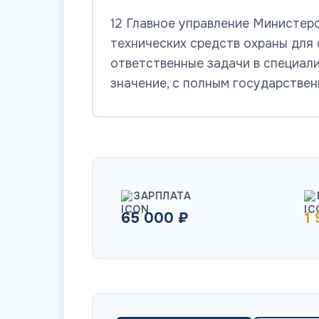
12 Главное управление Министер
технических средств охраны для
ответственные задачи в специал
значение, с полным государствен
ЗАРПЛАТА
65 000 ₽
1