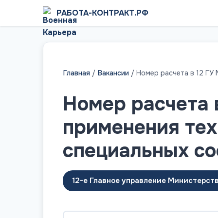
РАБОТА-КОНТРАКТ.РФ
Главная
/
Вакансии
/
Номер расчета в 12 ГУ
Номер расчета 
применения тех
специальных с
12-е Главное управление Министерст