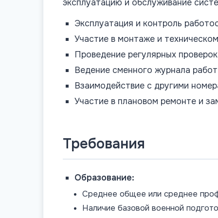
эксплуатацию и обслуживание сист
Эксплуатация и контроль работо
Участие в монтаже и техническо
Проведение регулярных проверок
Ведение сменного журнала работ
Взаимодействие с другими номер
Участие в плановом ремонте и з
Требования
Образование:
Среднее общее или среднее про
Наличие базовой военной подгото