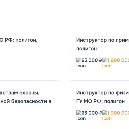
О РФ: полигон,
Инструктор по прим
полигон
65 000 ₽
1 900 00
дствам охраны,
Инструктор по физи
ной безопасности в
ГУ МО РФ: полигон
65 000 ₽
1 900 00