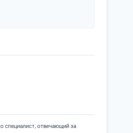
то специалист, отвечающий за