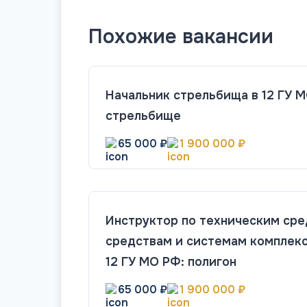
Похожие вакансии
Начальник стрельбища в 12 ГУ М
стрельбище
65 000 ₽
1 900 000 ₽
Инструктор по техническим сре
средствам и системам комплекс
12 ГУ МО РФ: полигон
65 000 ₽
1 900 000 ₽