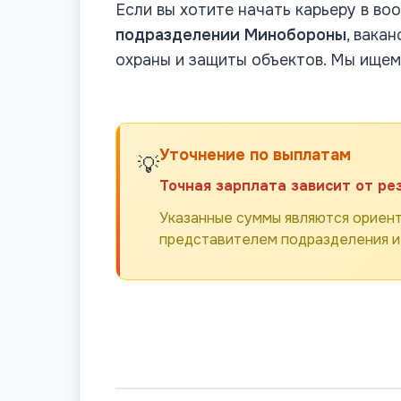
Если вы хотите начать карьеру в в
подразделении Минобороны
, вака
охраны и защиты объектов. Мы ищем
Уточнение по выплатам
💡
Точная зарплата зависит от ре
Указанные суммы являются ориент
представителем подразделения и