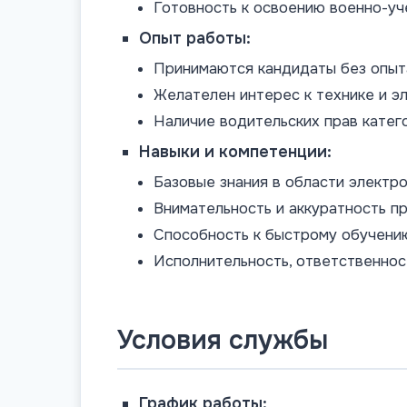
Готовность к освоению военно-уч
Опыт работы:
Принимаются кандидаты без опыт
Желателен интерес к технике и э
Наличие водительских прав кате
Навыки и компетенции:
Базовые знания в области электро
Внимательность и аккуратность п
Способность к быстрому обучению
Исполнительность, ответственнос
Условия службы
График работы: