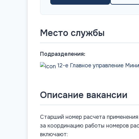
Место службы
Подразделения:
12-е Главное управление Мин
Описание вакансии
Старший номер расчета применения 
за координацию работы номеров рас
включают: