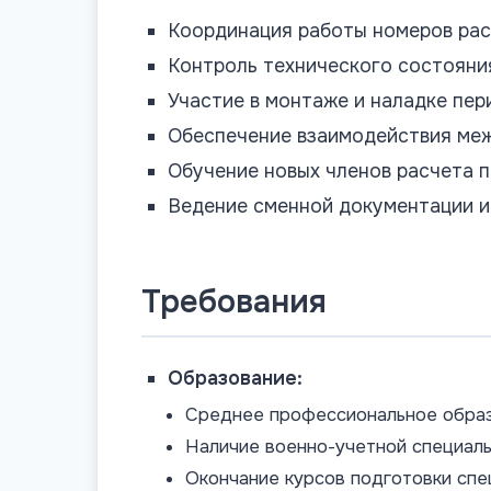
Координация работы номеров рас
Контроль технического состояни
Участие в монтаже и наладке пе
Обеспечение взаимодействия меж
Обучение новых членов расчета п
Ведение сменной документации и
Требования
Образование:
Среднее профессиональное образ
Наличие военно-учетной специаль
Окончание курсов подготовки сп