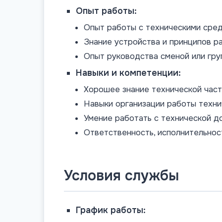
Опыт работы:
Опыт работы с техническими сред
Знание устройства и принципов р
Опыт руководства сменой или гру
Навыки и компетенции:
Хорошее знание технической част
Навыки организации работы техни
Умение работать с технической д
Ответственность, исполнительнос
Условия службы
График работы: