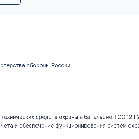
истерства обороны России
технических средств охраны в батальоне ТСО 12 Г
чета и обеспечение функционирования систем охр