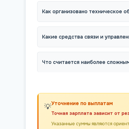
Как организовано техническое о
Какие средства связи и управле
Что считается наиболее сложным
Уточнение по выплатам
💡
Точная зарплата зависит от ре
Указанные суммы являются ориент