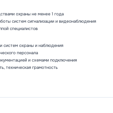
ствами охраны не менее 1 года
аботы систем сигнализации и видеонаблюдения
ппой специалистов
и систем охраны и наблюдения
ческого персонала
окументацией и схемами подключения
ть, техническая грамотность