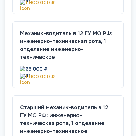
1 900 000 ₽
Механик-водитель в 12 ГУ МО РФ:
инженерно-техническая рота, 1
отделение инженерно-
техническое
65 000 ₽
1 900 000 ₽
Старший механик-водитель в 12
ГУ МО РФ: инженерно-
техническая рота, 1 отделение
инженерно-техническое