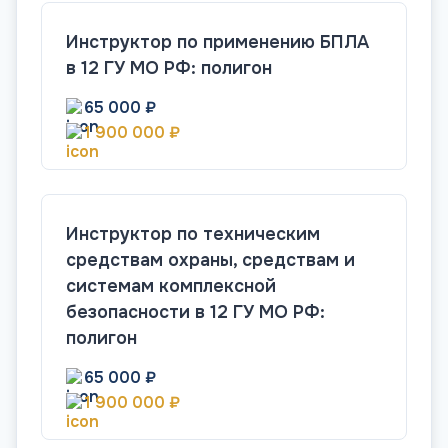
Инструктор по применению БПЛА
в 12 ГУ МО РФ: полигон
65 000 ₽
1 900 000 ₽
Инструктор по техническим
средствам охраны, средствам и
системам комплексной
безопасности в 12 ГУ МО РФ:
полигон
65 000 ₽
1 900 000 ₽