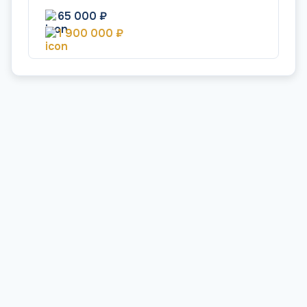
65 000 ₽
1 900 000 ₽