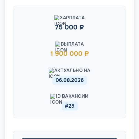
ЗАРПЛАТА
75 000 ₽
ВЫПЛАТА
1 900 000 ₽
АКТУАЛЬНО НА
06.08.2026
ID ВАКАНСИИ
#25