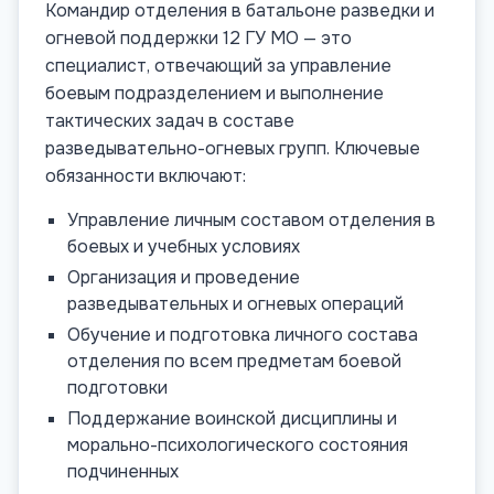
Командир отделения в батальоне разведки и
огневой поддержки 12 ГУ МО — это
специалист, отвечающий за управление
боевым подразделением и выполнение
тактических задач в составе
разведывательно-огневых групп. Ключевые
обязанности включают:
Управление личным составом отделения в
боевых и учебных условиях
Организация и проведение
разведывательных и огневых операций
Обучение и подготовка личного состава
отделения по всем предметам боевой
подготовки
Поддержание воинской дисциплины и
морально-психологического состояния
подчиненных