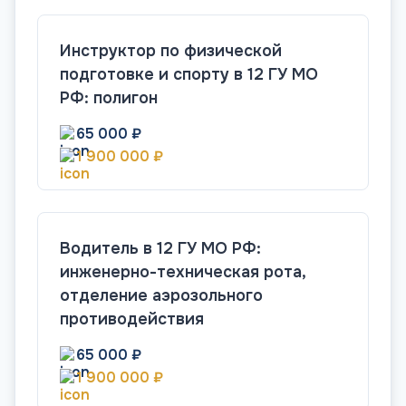
Инструктор по физической
подготовке и спорту в 12 ГУ МО
РФ: полигон
65 000 ₽
1 900 000 ₽
Водитель в 12 ГУ МО РФ:
инженерно-техническая рота,
отделение аэрозольного
противодействия
65 000 ₽
1 900 000 ₽