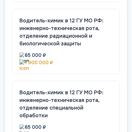
Водитель-химик в 12 ГУ МО РФ:
инженерно-техническая рота,
отделение радиационной и
биологической защиты
65 000 ₽
1 900 000 ₽
Водитель-химик в 12 ГУ МО РФ:
инженерно-техническая рота,
отделение специальной
обработки
65 000 ₽