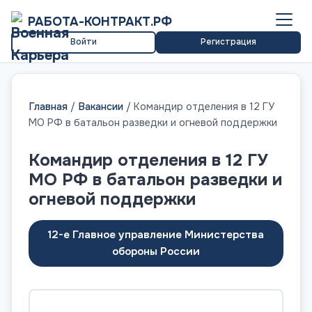
РАБОТА-КОНТРАКТ.РФ
Войти
Регистрация
Главная
/
Вакансии
/
Командир отделения в 12 ГУ
МО РФ в батальон разведки и огневой поддержки
Командир отделения в 12 ГУ
МО РФ в батальон разведки и
огневой поддержки
12-е Главное управление Министерства
обороны России