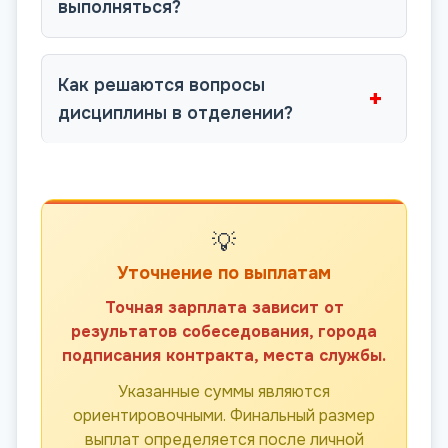
выполняться?
Как решаются вопросы
+
дисциплины в отделении?
💡
Уточнение по выплатам
Точная зарплата зависит от
результатов собеседования, города
подписания контракта, места службы.
Указанные суммы являются
ориентировочными. Финальный размер
выплат определяется после личной