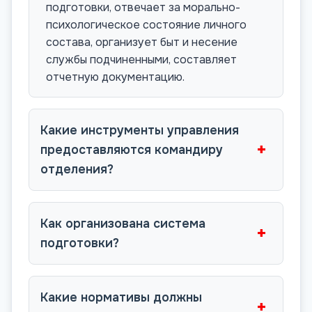
подготовки, отвечает за морально-
психологическое состояние личного
состава, организует быт и несение
службы подчиненными, составляет
отчетную документацию.
Какие инструменты управления
+
предоставляются командиру
отделения?
Как организована система
+
подготовки?
Какие нормативы должны
+