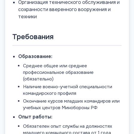
Организация технического обслуживания и
сохранности вверенного вооружения и
техники
Требования
Образование:
Среднее общее или среднее
профессиональное образование
(обязательно)
Наличие военно-учетной специальности
командирского профиля
Окончание курсов младших командиров или
учебных центров Минобороны РФ
Опыт работы:
Обязателен опыт службы на должностях
младшего командного состава от 1 года