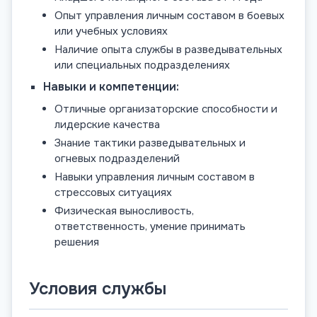
Опыт управления личным составом в боевых
или учебных условиях
Наличие опыта службы в разведывательных
или специальных подразделениях
Навыки и компетенции:
Отличные организаторские способности и
лидерские качества
Знание тактики разведывательных и
огневых подразделений
Навыки управления личным составом в
стрессовых ситуациях
Физическая выносливость,
ответственность, умение принимать
решения
Условия службы