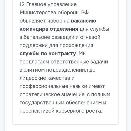
12 Главное управление
Министерства обороны РФ
объявляет набор на
вакансию
командира отделения
для службы
в батальоне разведки и огневой
поддержки для прохождения
службы по контракту
. Мы
предлагаем ответственные задачи
в элитном подразделении, где
лидерские качества и
профессиональные навыки имеют
стратегическое значение, с полным
государственным обеспечением и
перспективой карьерного роста.