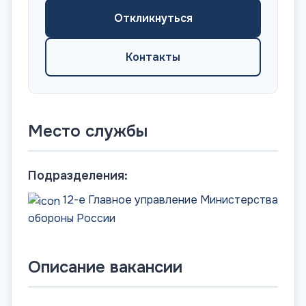
Откликнуться
Контакты
Место службы
Подразделения:
12-е Главное управление Министерства
обороны России
Описание вакансии