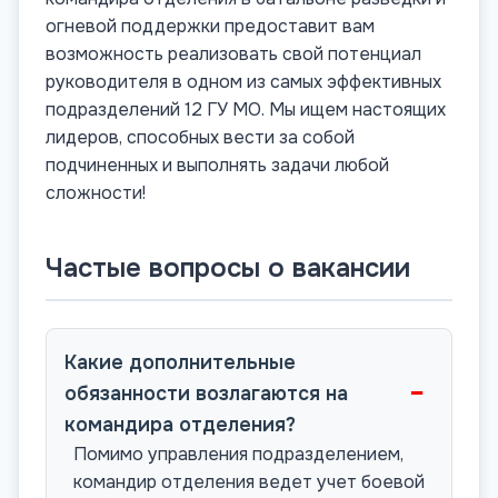
огневой поддержки предоставит вам
возможность реализовать свой потенциал
руководителя в одном из самых эффективных
подразделений 12 ГУ МО. Мы ищем настоящих
лидеров, способных вести за собой
подчиненных и выполнять задачи любой
сложности!
Частые вопросы о вакансии
Какие дополнительные
−
обязанности возлагаются на
командира отделения?
Помимо управления подразделением,
командир отделения ведет учет боевой