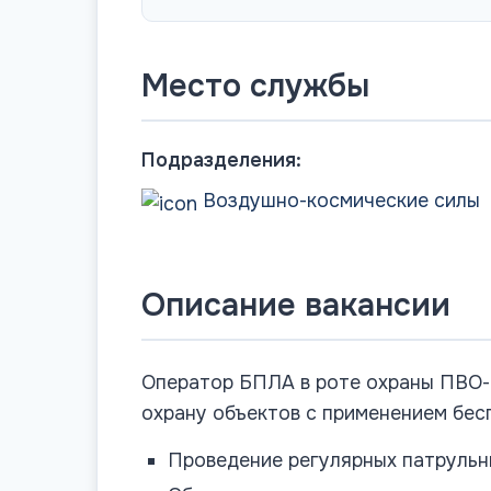
Место службы
Подразделения:
Воздушно-космические силы
Описание вакансии
Оператор БПЛА в роте охраны ПВО-
охрану объектов с применением бес
Проведение регулярных патрульн