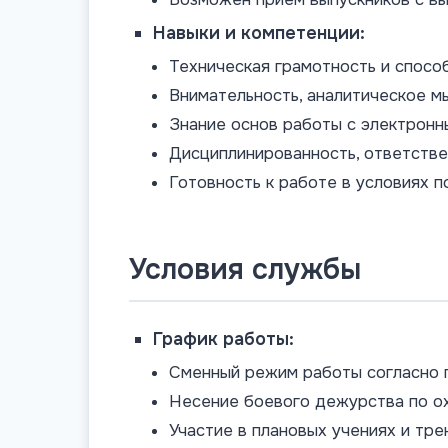
Навыки и компетенции:
Техническая грамотность и спосо
Внимательность, аналитическое м
Знание основ работы с электронн
Дисциплинированность, ответстве
Готовность к работе в условиях 
Условия службы
График работы:
Сменный режим работы согласно 
Несение боевого дежурства по 
Участие в плановых учениях и тре