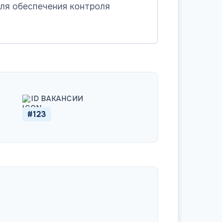
для обеспечения контроля
ID ВАКАНСИИ
#123