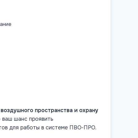
вание
воздушного пространства и охрану
— ваш шанс проявить
тов для работы в системе ПВО-ПРО.