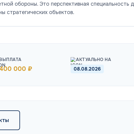
тной обороны. Это перспективная специальность 
ны стратегических объектов.
ВЫПЛАТА
АКТУАЛЬНО НА
 400 000 ₽
08.08.2026
кты