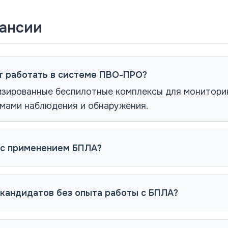
кансии
т работать в системе ПВО-ПРО?
зированные беспилотные комплексы для мониторин
мами наблюдения и обнаружения.
 с применением БПЛА?
кандидатов без опыта работы с БПЛА?