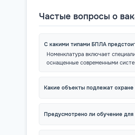
Частые вопросы о ва
С какими типами БПЛА предстои
Номенклатура включает специали
оснащенные современными систе
Какие объекты подлежат охране
Предусмотрено ли обучение для 