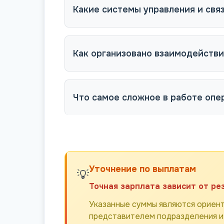
Какие системы управления и свя
Как организовано взаимодействи
Что самое сложное в работе оп
Уточнение по выплатам
💡
Точная зарплата зависит от ре
Указанные суммы являются ориент
представителем подразделения и